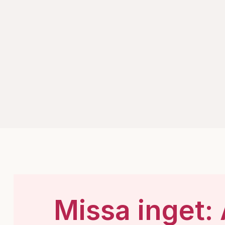
Missa inget: