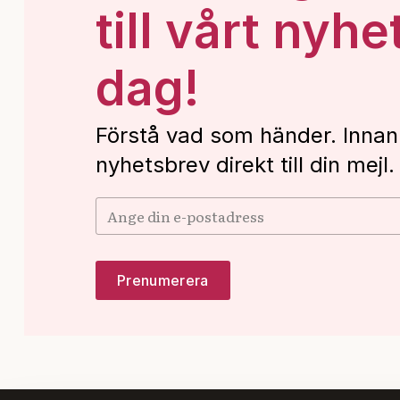
till vårt nyhe
dag!
Förstå vad som händer. Innan
nyhetsbrev direkt till din mejl.