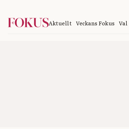
Aktuellt
Veckans Fokus
Val