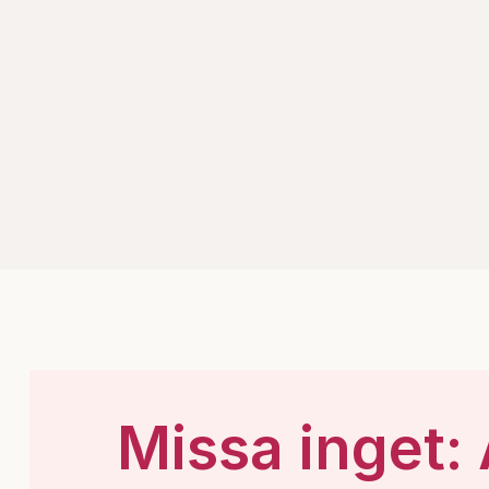
Missa inget: