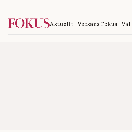
Aktuellt
Veckans Fokus
Val