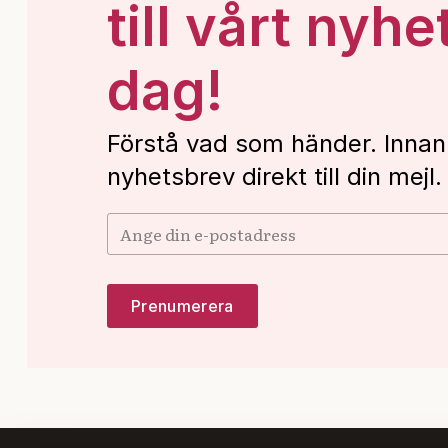
till vårt nyhe
dag!
Förstå vad som händer. Innan
nyhetsbrev direkt till din mejl.