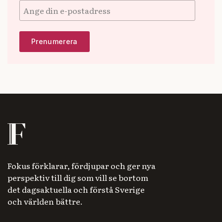
Fokus förklarar, fördjupar och ger nya
perspektiv till dig som vill se bortom
det dagsaktuella och förstå Sverige
och världen bättre.