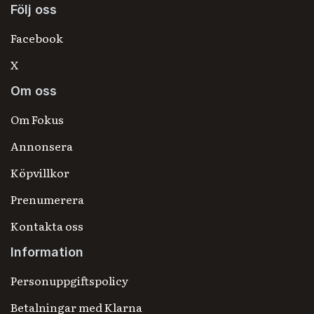
Följ oss
Facebook
X
Om oss
Om Fokus
Annonsera
Köpvillkor
Prenumerera
Kontakta oss
Information
Personuppgiftspolicy
Betalningar med Klarna