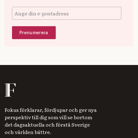
Fokus förklarar, fördjupar och ger nya
perspektiv till dig som vill se bortom
det dagsaktuella och förstå Sverige
och världen bättre.