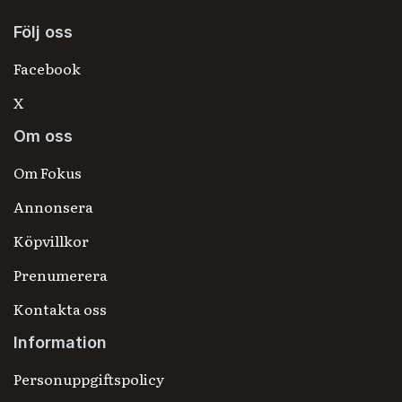
Följ oss
Facebook
X
Om oss
Om Fokus
Annonsera
Köpvillkor
Prenumerera
Kontakta oss
Information
Personuppgiftspolicy