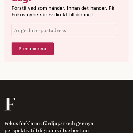
Förstå vad som händer. Innan det händer. Få
Fokus nyhetsbrev direkt till din mejl.
Fokus förklarar, fördjupar och ger nya
perspektiv till dig som vill se bortom