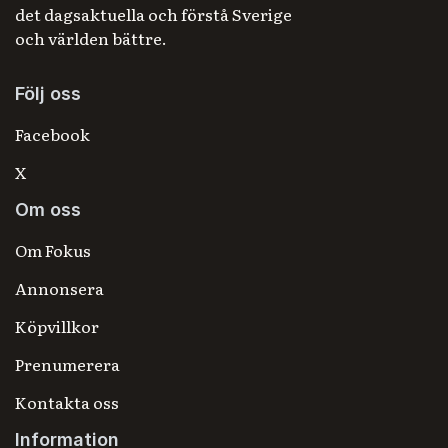
det dagsaktuella och förstå Sverige
och världen bättre.
Följ oss
Facebook
X
Om oss
Om Fokus
Annonsera
Köpvillkor
Prenumerera
Kontakta oss
Information