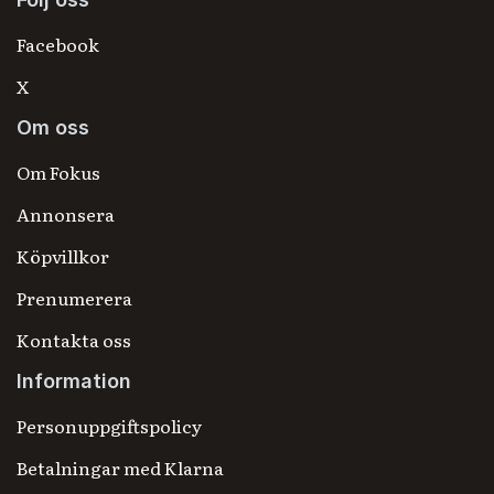
Facebook
X
Om oss
Om Fokus
Annonsera
Köpvillkor
Prenumerera
Kontakta oss
Information
Personuppgiftspolicy
Betalningar med Klarna