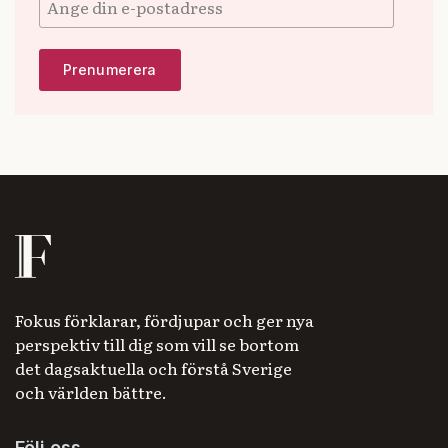
Fokus förklarar, fördjupar och ger nya
perspektiv till dig som vill se bortom
det dagsaktuella och förstå Sverige
och världen bättre.
Följ oss