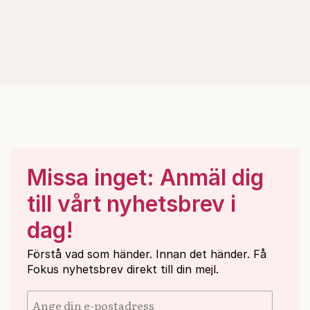
Missa inget: Anmäl dig
till vårt nyhetsbrev i
dag!
Förstå vad som händer. Innan det händer. Få
Fokus nyhetsbrev direkt till din mejl.