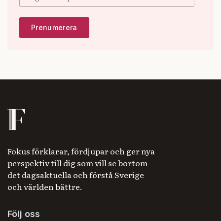
Fokus förklarar, fördjupar och ger nya
perspektiv till dig som vill se bortom
det dagsaktuella och förstå Sverige
och världen bättre.
Följ oss