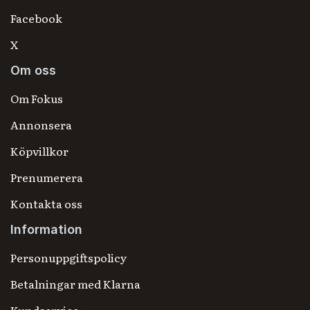
Facebook
X
Om oss
Om Fokus
Annonsera
Köpvillkor
Prenumerera
Kontakta oss
Information
Personuppgiftspolicy
Betalningar med Klarna