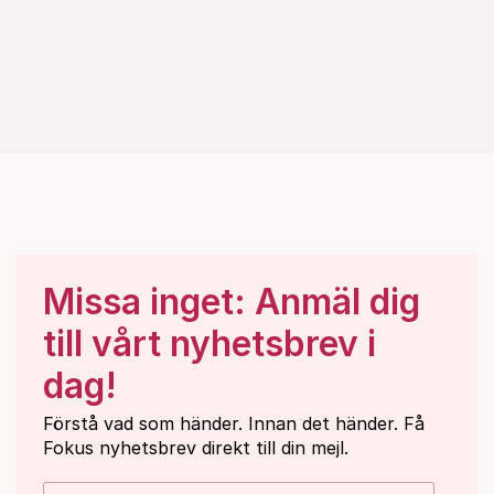
Missa inget: Anmäl dig
till vårt nyhetsbrev i
dag!
Förstå vad som händer. Innan det händer. Få
Fokus nyhetsbrev direkt till din mejl.