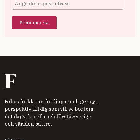
Fokus förklarar, fördjupar och ger nya
perspektiv till dig som vill se bortom
det dagsaktuella och förstå Sverige
och världen bättre.