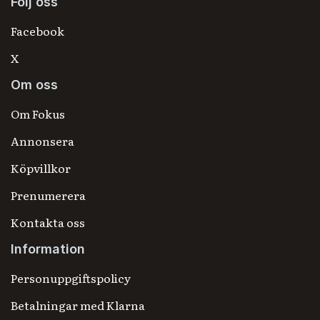
Följ oss
Facebook
X
Om oss
Om Fokus
Annonsera
Köpvillkor
Prenumerera
Kontakta oss
Information
Personuppgiftspolicy
Betalningar med Klarna