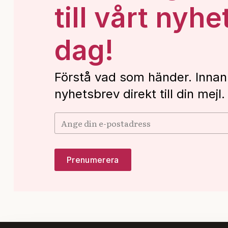
till vårt nyhe
dag!
Förstå vad som händer. Innan
nyhetsbrev direkt till din mejl.