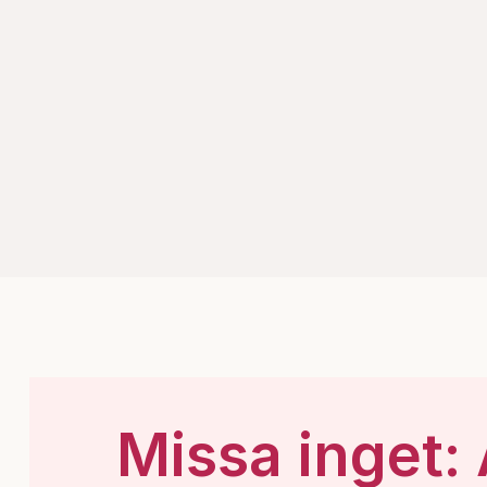
Missa inget: