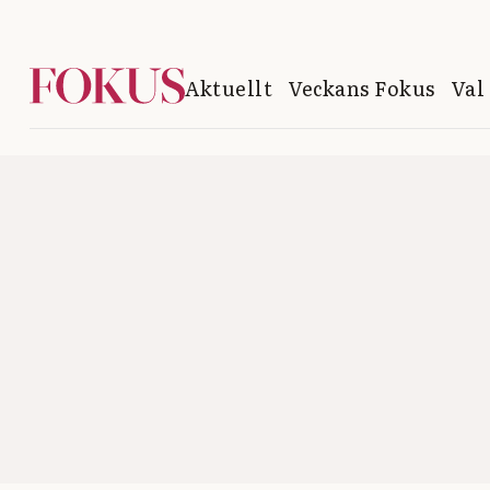
Aktuellt
Veckans Fokus
Val