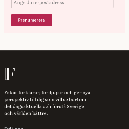
Fokus förklarar, fördjupar och ger nya
perspektiv till dig som vill se bortom
det dagsaktuella och förstå Sverige
och världen bättre.
Följ oss