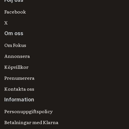
Facebook
X
Om oss
Om Fokus
Annonsera
Köpvillkor
Prenumerera
Kontakta oss
Information
Personuppgiftspolicy
Betalningar med Klarna