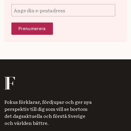
Fokus förklarar, fördjupar och ger nya
perspektiv till dig som vill se bortom
det dagsaktuella och förstå Sverige
och världen bättre.