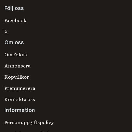
Följ oss
Facebook
X
Om oss
Om Fokus
Annonsera
Köpvillkor
Prenumerera
Kontakta oss
Information
Personuppgiftspolicy