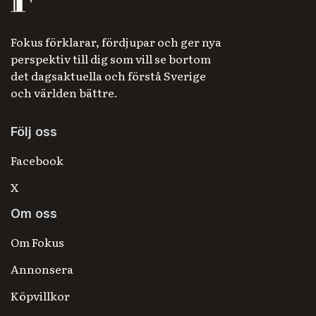
Fokus förklarar, fördjupar och ger nya
perspektiv till dig som vill se bortom
det dagsaktuella och förstå Sverige
och världen bättre.
Följ oss
Facebook
X
Om oss
Om Fokus
Annonsera
Köpvillkor