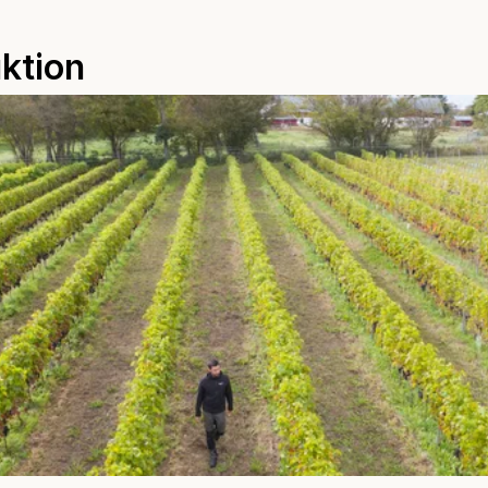
ktion