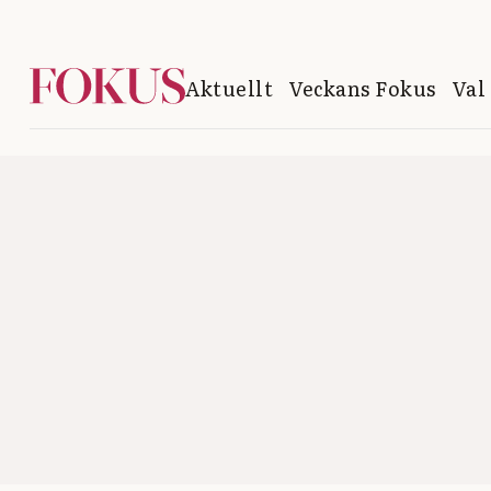
Aktuellt
Veckans Fokus
Val