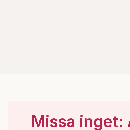
Missa inget: