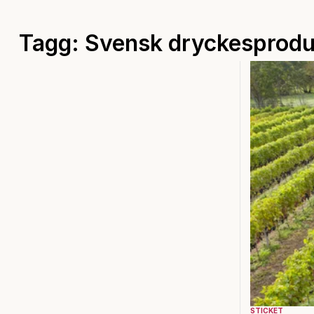
Tagg: Svensk dryckesprodu
STICKET