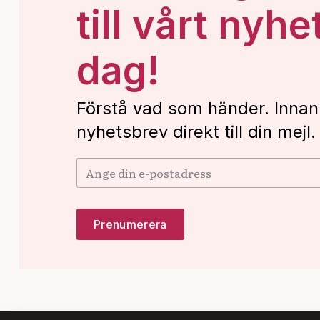
till vårt nyhe
dag!
Förstå vad som händer. Innan
nyhetsbrev direkt till din mejl.