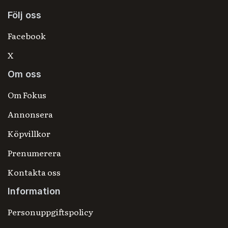
Följ oss
Facebook
X
Om oss
Om Fokus
Annonsera
Köpvillkor
Prenumerera
Kontakta oss
Information
Personuppgiftspolicy