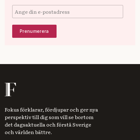
Fokus förklarar, fördjupar och ger nya
perspektiv till dig som vill se bortom
det dagsaktuella och förstå Sverige
och världen bättre.