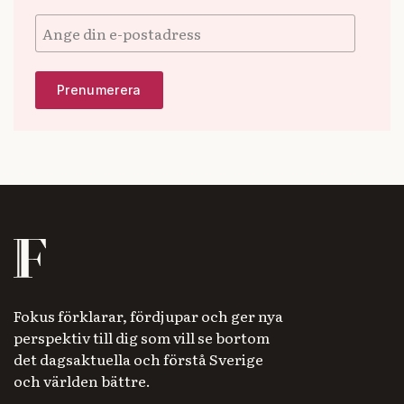
Fokus förklarar, fördjupar och ger nya
perspektiv till dig som vill se bortom
det dagsaktuella och förstå Sverige
och världen bättre.