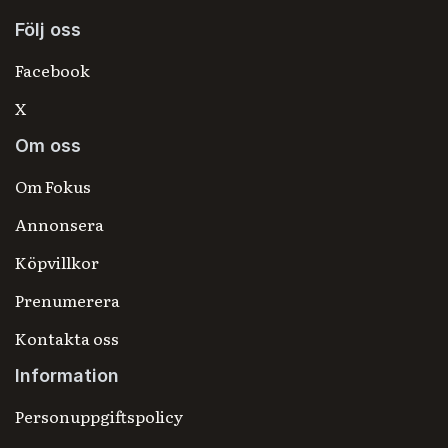
Följ oss
Facebook
X
Om oss
Om Fokus
Annonsera
Köpvillkor
Prenumerera
Kontakta oss
Information
Personuppgiftspolicy