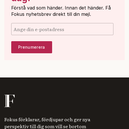
Förstå vad som händer. Innan det händer. Få
Fokus nyhetsbrev direkt till din mejl.
Fokus förklarar, fördjupar och ger nya
perspektiv till dig som vill se bortom