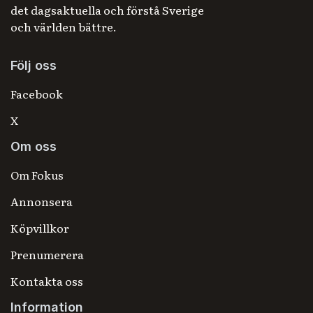
det dagsaktuella och förstå Sverige
och världen bättre.
Följ oss
Facebook
X
Om oss
Om Fokus
Annonsera
Köpvillkor
Prenumerera
Kontakta oss
Information