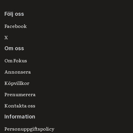
Följ oss
Facebook
X
Om oss
Om Fokus
Annonsera
Köpvillkor
Prenumerera
Kontakta oss
Information
Personuppgiftspolicy