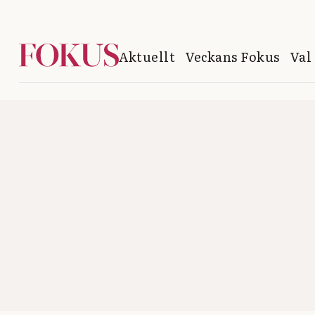
Aktuellt
Veckans Fokus
Val