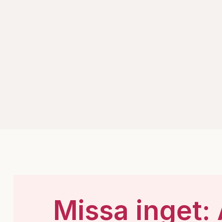
Missa inget: