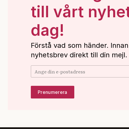
till vårt nyhe
dag!
Förstå vad som händer. Innan
nyhetsbrev direkt till din mejl.