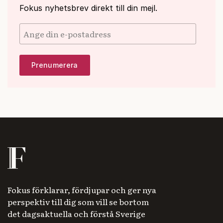
Fokus nyhetsbrev direkt till din mejl.
Fokus förklarar, fördjupar och ger nya
perspektiv till dig som vill se bortom
det dagsaktuella och förstå Sverige