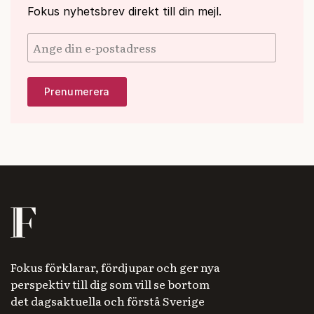
Fokus nyhetsbrev direkt till din mejl.
Fokus förklarar, fördjupar och ger nya
perspektiv till dig som vill se bortom
det dagsaktuella och förstå Sverige