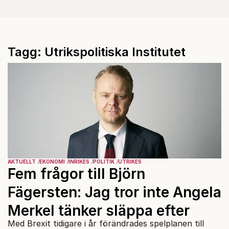
Tagg: Utrikspolitiska Institutet
AKTUELLT
EKONOMI
INRIKES
POLITIK
UTRIKES
Fem frågor till Björn
Fägersten: Jag tror inte Angela
Merkel tänker släppa efter
Med Brexit tidigare i år förändrades spelplanen till