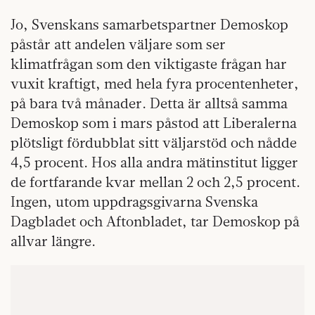
Jo, Svenskans samarbetspartner Demoskop
påstår att andelen väljare som ser
klimatfrågan som den viktigaste frågan har
vuxit kraftigt, med hela fyra procentenheter,
på bara två månader. Detta är alltså samma
Demoskop som i mars påstod att Liberalerna
plötsligt fördubblat sitt väljarstöd och nådde
4,5 procent. Hos alla andra mätinstitut ligger
de fortfarande kvar mellan 2 och 2,5 procent.
Ingen, utom uppdragsgivarna Svenska
Dagbladet och Aftonbladet, tar Demoskop på
allvar längre.