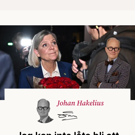
Johan Hakelius