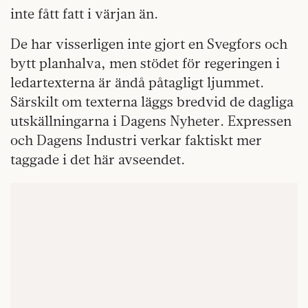
inte fått fatt i värjan än.
De har visserligen inte gjort en Svegfors och
bytt planhalva, men stödet för regeringen i
ledartexterna är ändå påtagligt ljummet.
Särskilt om texterna läggs bredvid de dagliga
utskällningarna i Dagens Nyheter. Expressen
och Dagens Industri verkar faktiskt mer
taggade i det här avseendet.