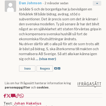
Text:
Johan Hakelius