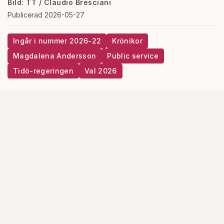
Bild: TT / Claudio Bresciani
Publicerad 2026-05-27
Ingår i nummer 2026-22
Krönikor
Magdalena Andersson
Public service
Tidö-regeringen
Val 2026