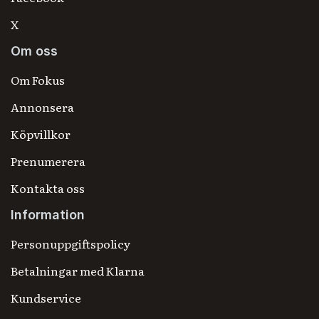
X
Om oss
Om Fokus
Annonsera
Köpvillkor
Prenumerera
Kontakta oss
Information
Personuppgiftspolicy
Betalningar med Klarna
Kundservice