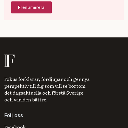
Fokus förklarar, fördjupar och ger nya
perspektiv till dig som vill se bortom
det dagsaktuella och förstå Sverige
och världen bättre.
Följ oss
Facebook