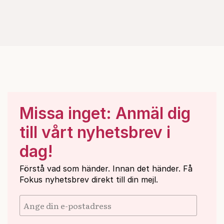
Missa inget: Anmäl dig
till vårt nyhetsbrev i
dag!
Förstå vad som händer. Innan det händer. Få
Fokus nyhetsbrev direkt till din mejl.