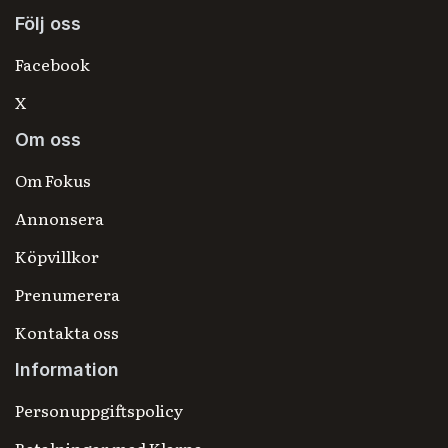
Följ oss
Facebook
X
Om oss
Om Fokus
Annonsera
Köpvillkor
Prenumerera
Kontakta oss
Information
Personuppgiftspolicy