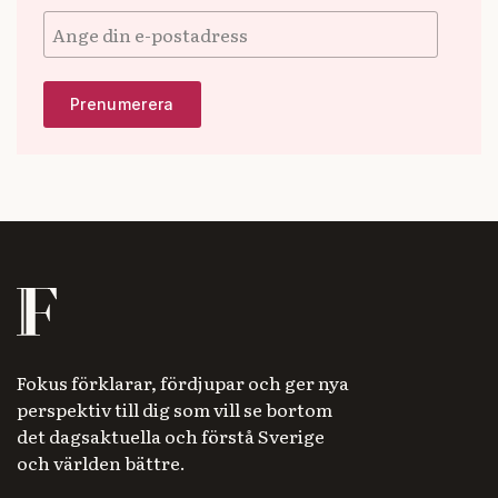
Fokus förklarar, fördjupar och ger nya
perspektiv till dig som vill se bortom
det dagsaktuella och förstå Sverige
och världen bättre.