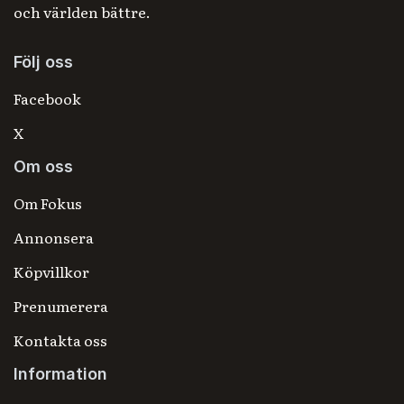
och världen bättre.
Följ oss
Facebook
X
Om oss
Om Fokus
Annonsera
Köpvillkor
Prenumerera
Kontakta oss
Information