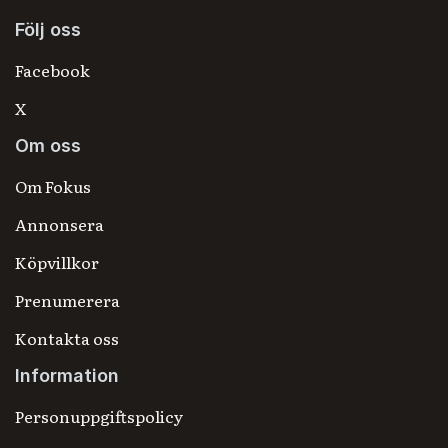
Följ oss
Facebook
X
Om oss
Om Fokus
Annonsera
Köpvillkor
Prenumerera
Kontakta oss
Information
Personuppgiftspolicy