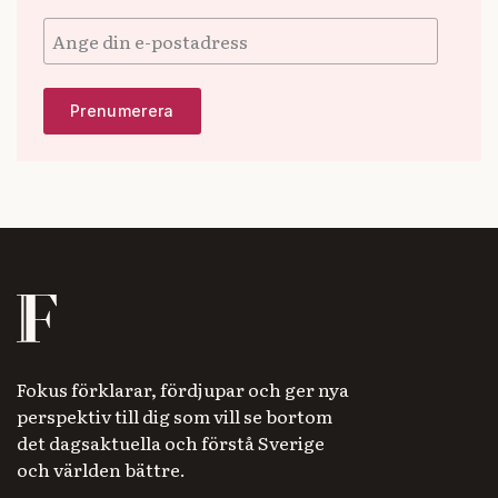
Fokus förklarar, fördjupar och ger nya
perspektiv till dig som vill se bortom
det dagsaktuella och förstå Sverige
och världen bättre.