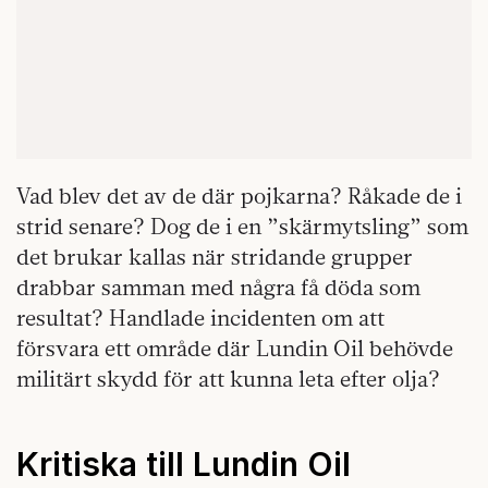
Vad blev det av de där pojkarna? Råkade de i
strid senare? Dog de i en ”skärmytsling” som
det brukar kallas när stridande grupper
drabbar samman med några få döda som
resultat? Handlade incidenten om att
försvara ett område där Lundin Oil behövde
militärt skydd för att kunna leta efter olja?
Kritiska till Lundin Oil