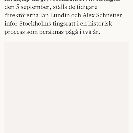
den 5 september, ställs de tidigare
direktörerna Ian Lundin och Alex Schneiter
inför Stockholms tingsrätt i en historisk
process som beräknas pågå i två år.