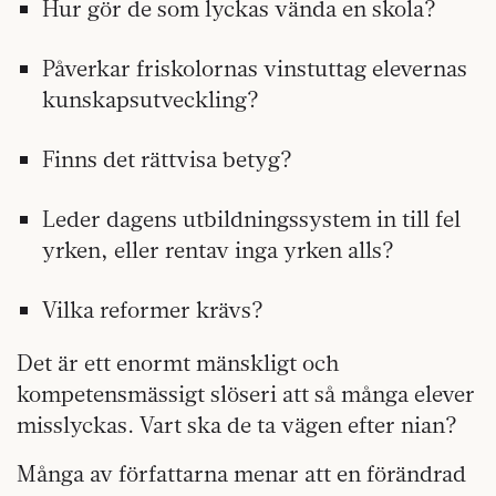
Hur gör de som lyckas vända en skola?
Påverkar friskolornas vinstuttag elevernas
kunskapsutveckling?
Finns det rättvisa betyg?
Leder dagens utbildningssystem in till fel
yrken, eller rentav inga yrken alls?
Vilka reformer krävs?
Det är ett enormt mänskligt och
kompetensmässigt slöseri att så många elever
misslyckas. Vart ska de ta vägen efter nian?
Många av författarna menar att en förändrad