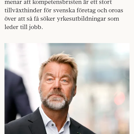
menar att kompetensbristen är ett stort
tillväxthinder för svenska företag och oroas
över att så få söker yrkesutbildningar som
leder till jobb.