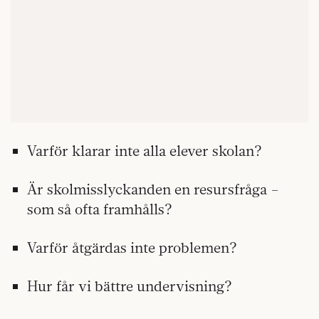
Varför klarar inte alla elever skolan?
Är skolmisslyckanden en resursfråga –
som så ofta framhålls?
Varför åtgärdas inte problemen?
Hur får vi bättre undervisning?