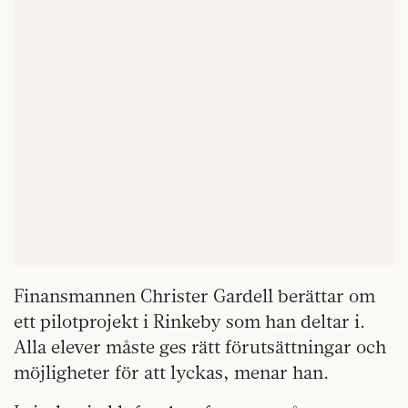
Finansmannen Christer Gardell berättar om
ett pilotprojekt i Rinkeby som han deltar i.
Alla elever måste ges rätt förutsättningar och
möjligheter för att lyckas, menar han.