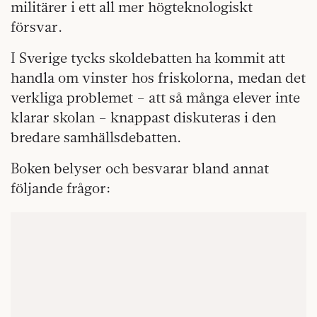
militärer i ett all mer högteknologiskt
försvar.
I Sverige tycks skoldebatten ha kommit att
handla om vinster hos friskolorna, medan det
verkliga problemet – att så många elever inte
klarar skolan – knappast diskuteras i den
bredare samhällsdebatten.
Boken belyser och besvarar bland annat
följande frågor: