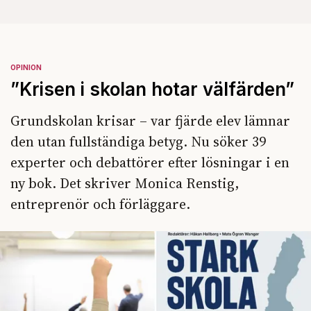
OPINION
”Krisen i skolan hotar välfärden”
Grundskolan krisar – var fjärde elev lämnar
den utan fullständiga betyg. Nu söker 39
experter och debattörer efter lösningar i en
ny bok. Det skriver Monica Renstig,
entreprenör och förläggare.