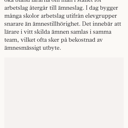
arbetslag återgår till ämneslag. I dag bygger
många skolor arbetslag utifrån elevgrupper
snarare än ämnestillhörighet. Det innebär att
lärare i vitt skilda ämnen samlas i samma
team, vilket ofta sker på bekostnad av
ämnesmässigt utbyte.