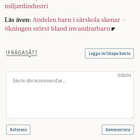
miljardindustri
Läs även:
Andelen barn i särskola skenar –
ökningen störst bland invandrarbarn