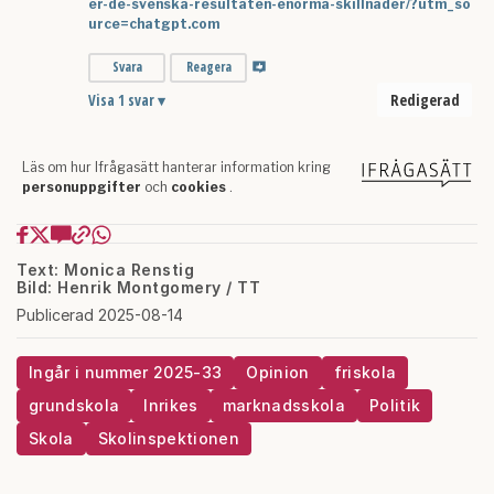
Text: Monica Renstig
Bild: Henrik Montgomery / TT
Publicerad 2025-08-14
Ingår i nummer 2025-33
Opinion
friskola
grundskola
Inrikes
marknadsskola
Politik
Skola
Skolinspektionen