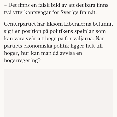
– Det finns en falsk bild av att det bara finns
två ytterkantsvägar för Sverige framåt.
Centerpartiet har liksom Liberalerna befunnit
sig i en position på politikens spelplan som
kan vara svår att begripa för väljarna. När
partiets ekonomiska politik ligger helt till
höger, hur kan man då avvisa en
högerregering?