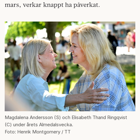
mars, verkar knappt ha påverkat.
Magdalena Andersson (S) och Elisabeth Thand Ringqvist
(C) under årets Almedalsvecka.
Foto: Henrik Montgomery / TT