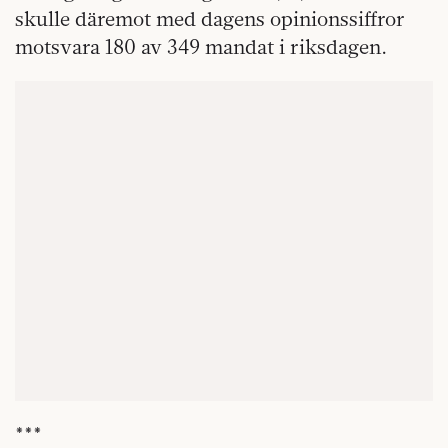
skulle däremot med dagens opinionssiffror
motsvara 180 av 349 mandat i riksdagen.
***