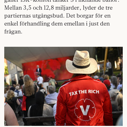
Mellan 3,5 och 12,8 miljarder, lyder de tre
partiernas utgångsbud. Det borgar för en
enkel förhandling dem emellan i just den
frågan.