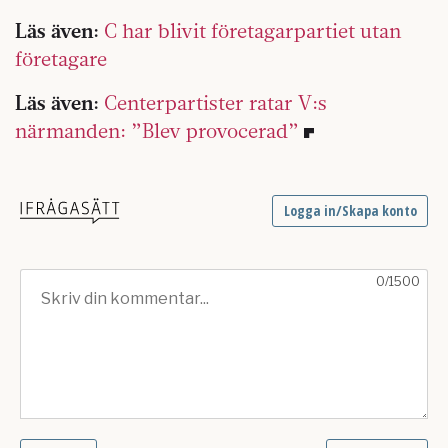
Läs även:
C har blivit företagarpartiet utan
företagare
Läs även:
Centerpartister ratar V:s
närmanden: ”Blev provocerad”