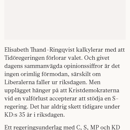
Elisabeth Thand-Ringqvist kalkylerar med att
Tidöregeringen förlorar valet. Och givet
dagens sammanvägda opinionssiffror är det
ingen orimlig förmodan, särskilt om
Liberalerna faller ur riksdagen. Men
upplägget hänger på att Kristdemokraterna
vid en valförlust accepterar att stödja en S-
regering. Det har aldrig skett tidigare under
KD:s 35 år i riksdagen.
Ett regeringsunderlag med C, S, MP och KD