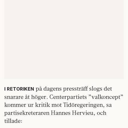
på dagens pressträff slogs det
I RETORIKEN
snarare åt höger. Centerpartiets ”valkoncept”
kommer ur kritik mot Tidöregeringen, sa
partisekreteraren Hannes Hervieu, och
tillade: