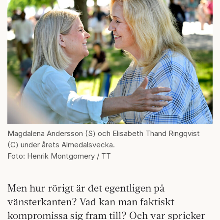
Magdalena Andersson (S) och Elisabeth Thand Ringqvist
(C) under årets Almedalsvecka.
Foto: Henrik Montgomery / TT
Men hur rörigt är det egentligen på
vänsterkanten? Vad kan man faktiskt
kompromissa sig fram till? Och var spricker