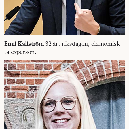
Emil Källström
32 år, riksdagen, ekonomisk
talesperson.