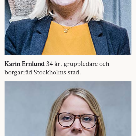
Karin Ernlund
34 år, gruppledare och
borgarråd Stockholms stad.