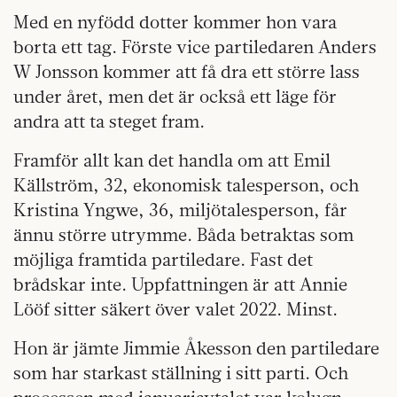
Med en nyfödd dotter kommer hon vara
borta ett tag. Förste vice partiledaren Anders
W Jonsson kommer att få dra ett större lass
under året, men det är också ett läge för
andra att ta steget fram.
Framför allt kan det handla om att Emil
Källström, 32, ekonomisk talesperson, och
Kristina Yngwe, 36, miljötalesperson, får
ännu större utrymme. Båda betraktas som
möjliga framtida partiledare. Fast det
brådskar inte. Uppfattningen är att Annie
Lööf sitter säkert över valet 2022. Minst.
Hon är jämte Jimmie Åkesson den partiledare
som har starkast ställning i sitt parti. Och