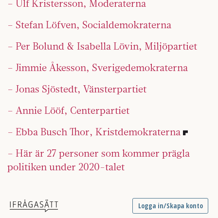
– Ulf Kristersson, Moderaterna
– Stefan Löfven, Socialdemokraterna
– Per Bolund & Isabella Lövin, Miljöpartiet
– Jimmie Åkesson, Sverigedemokraterna
– Jonas Sjöstedt, Vänsterpartiet
– Annie Lööf, Centerpartiet
– Ebba Busch Thor, Kristdemokraterna
– Här är 27 personer som kommer prägla
politiken under 2020-talet