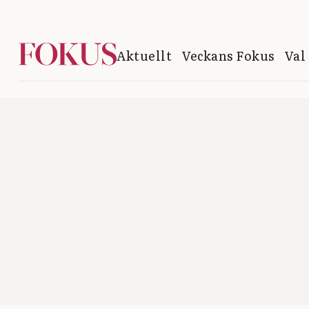
Aktuellt
Veckans Fokus
Val