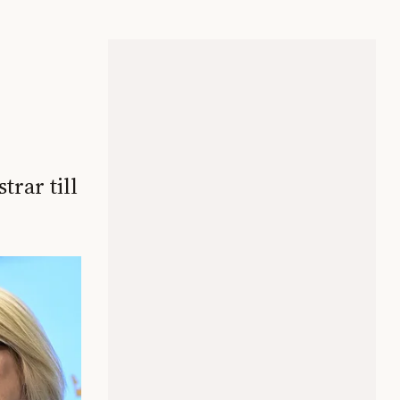
trar till