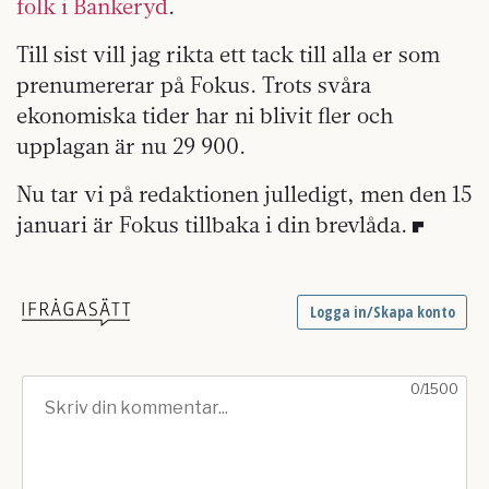
folk i Bankeryd
.
Till sist vill jag rikta ett tack till alla er som
prenumererar på Fokus. Trots svåra
ekonomiska tider har ni blivit fler och
upplagan är nu 29 900.
Nu tar vi på redaktionen julledigt, men den 15
januari är Fokus tillbaka i din brevlåda.