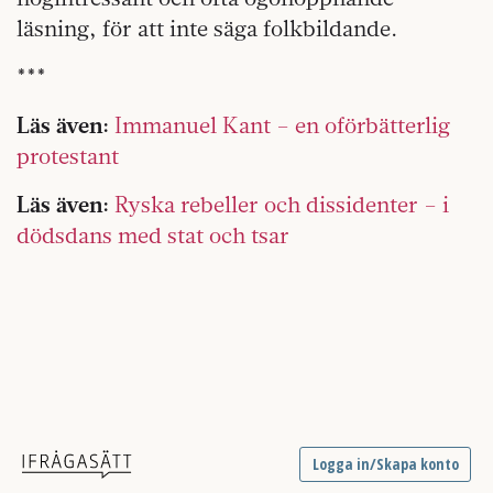
läsning, för att inte säga folkbildande.
***
Läs även:
Immanuel Kant – en oförbätterlig
protestant
Läs även:
Ryska rebeller och dissidenter – i
dödsdans med stat och tsar