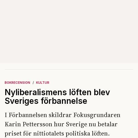
BOKRECENSION
KULTUR
Nyliberalismens löften blev
Sveriges förbannelse
I Förbannelsen skildrar Fokusgrundaren
Karin Pettersson hur Sverige nu betalar
priset för nittiotalets politiska löften.