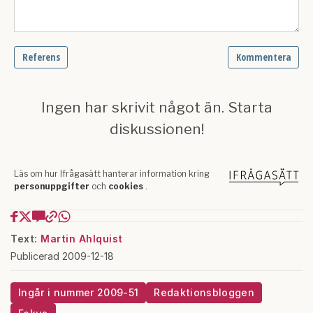
Text:
Martin Ahlquist
Publicerad 2009-12-18
Ingår i nummer 2009-51
Redaktionsbloggen