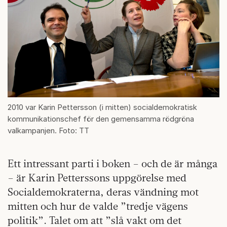
2010 var Karin Pettersson (i mitten) socialdemokratisk
kommunikationschef för den gemensamma rödgröna
valkampanjen. Foto: TT
Ett intressant parti i boken – och de är många
– är Karin Petterssons uppgörelse med
Socialdemokraterna, deras vändning mot
mitten och hur de valde ”tredje vägens
politik”. Talet om att ”slå vakt om det