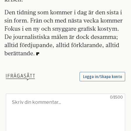
Den tidning som kommer i dag är den sista i
sin form. Från och med nästa vecka kommer
Fokus i en ny och snyggare grafisk kostym.
De journalistiska målen är dock desamma;
alltid fördjupande, alltid förklarande, alltid
berättande.