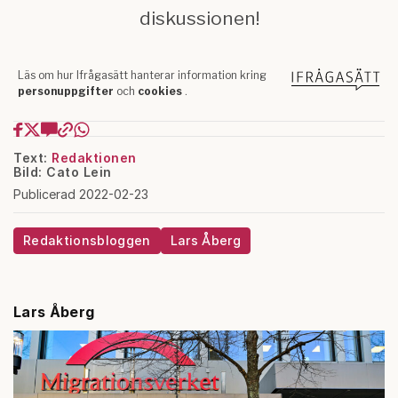
Text:
Redaktionen
Bild: Cato Lein
Publicerad 2022-02-23
Redaktionsbloggen
Lars Åberg
Lars Åberg