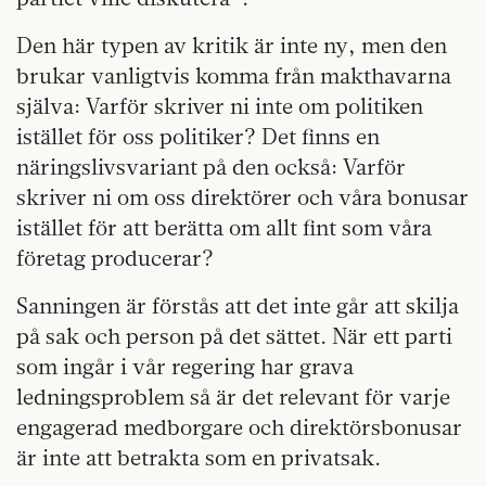
Den här typen av kritik är inte ny, men den
brukar vanligtvis komma från makthavarna
själva: Varför skriver ni inte om politiken
istället för oss politiker? Det finns en
näringslivsvariant på den också: Varför
skriver ni om oss direktörer och våra bonusar
istället för att berätta om allt fint som våra
företag producerar?
Sanningen är förstås att det inte går att skilja
på sak och person på det sättet. När ett parti
som ingår i vår regering har grava
ledningsproblem så är det relevant för varje
engagerad medborgare och direktörsbonusar
är inte att betrakta som en privatsak.