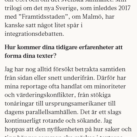
trilogi om det nya Sverige, som inleddes 2017
med ”Framtidsstaden”, om Malmö, har
kanske satt något litet spår i
integrationsdebatten.
Hur kommer dina tidigare erfarenheter att
forma dina texter?
Jag har nog alltid försökt betrakta samtiden
från sidan eller snett underifrån. Därför har
mina reportage ofta handlat om minoriteter
och värderingskonflikter, från stökiga
tonåringar till ursprungsamerikaner till
dagens parallellsamhällen. Det är ett slags
kontinuerligt rotande och sökande. Jag
hoppas att den nyfikenheten på hur saker och