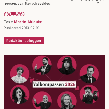
Text:
Martin Ahlquist
Publicerad 2013-02-19
Redaktionsbloggen