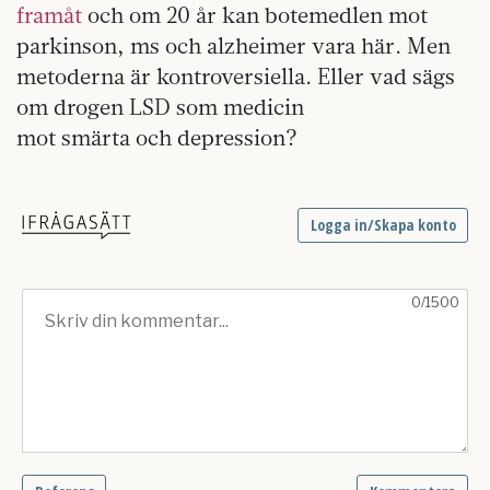
framåt
och om 20 år kan botemedlen mot
parkinson, ms och alzheimer vara här. Men
metoderna är kontroversiella. Eller vad sägs
om drogen LSD som medicin
mot smärta och depression?