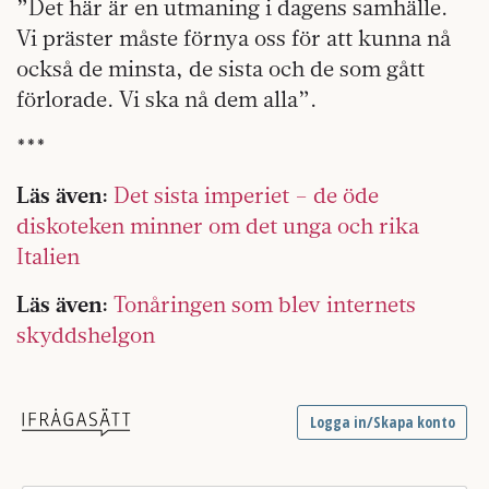
”Det här är en utmaning i dagens samhälle.
Vi präster måste förnya oss för att kunna nå
också de minsta, de sista och de som gått
förlorade. Vi ska nå dem alla”.
***
Läs även:
Det sista imperiet – de öde
diskoteken minner om det unga och rika
Italien
Läs även:
Tonåringen som blev internets
skyddshelgon