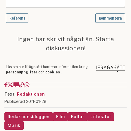
Text:
Redaktionen
Publicerad 2011-01-28
Redaktionsbloggen
Film
Kultur
Litteratur
Musik