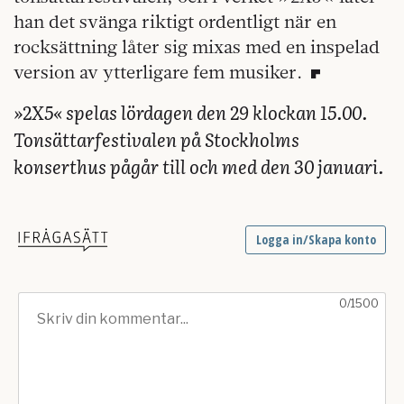
han det svänga riktigt ordentligt när en
rocksättning låter sig mixas med en inspelad
version av ytterligare fem musiker.
»2X5« spelas lördagen den 29 klockan 15.00.
Tonsättarfestivalen på Stockholms
konserthus pågår till och med den 30 januari.