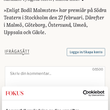
»Enligt Bodil Malmsten« har premiär på Södra
Teatern i Stockholm den 27 februari. Därefter
i Malmö, Göteborg, Östersund, Umeå,
Uppsala och Gävle.