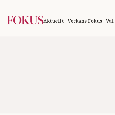
Aktuellt
Veckans Fokus
Val