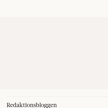
Redaktionsbloggen