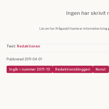
Text:
Redaktionen
Publicerad 2011-04-01
Ingår i nummer 2011-13
Redaktionsbloggen
Konst