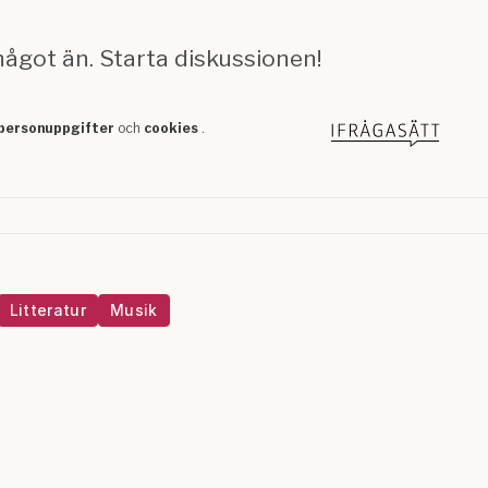
Litteratur
Musik