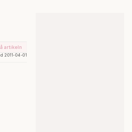
å artikeln
ad 2011-04-01