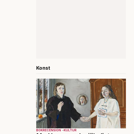
Konst
BOKRECENSION
KULTUR