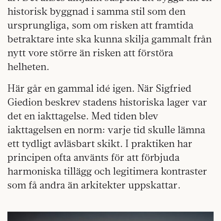
historisk byggnad i samma stil som den
ursprungliga, som om risken att framtida
betraktare inte ska kunna skilja gammalt från
nytt vore större än risken att förstöra
helheten.
Här går en gammal idé igen. När Sigfried
Giedion beskrev stadens historiska lager var
det en iakttagelse. Med tiden blev
iakttagelsen en norm: varje tid skulle lämna
ett tydligt avläsbart skikt. I praktiken har
principen ofta använts för att förbjuda
harmoniska tillägg och legitimera kontraster
som få andra än arkitekter uppskattar.