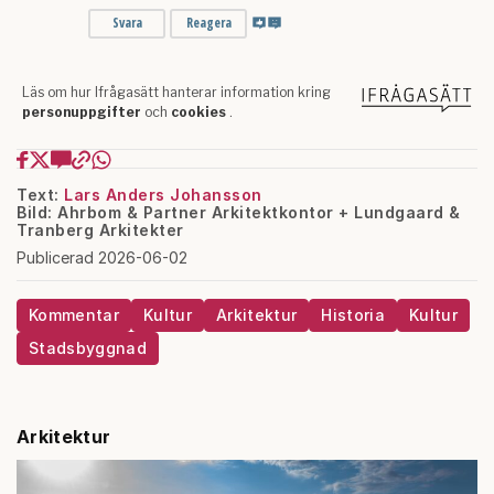
Text:
Lars Anders Johansson
Bild: Ahrbom & Partner Arkitektkontor + Lundgaard &
Tranberg Arkitekter
Publicerad 2026-06-02
Kommentar
Kultur
Arkitektur
Historia
Kultur
Stadsbyggnad
Arkitektur