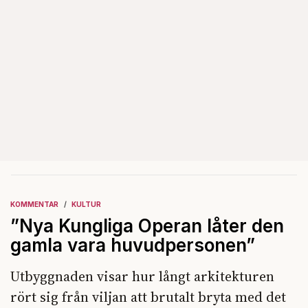
KOMMENTAR
KULTUR
”Nya Kungliga Operan låter den
gamla vara huvudpersonen”
Utbyggnaden visar hur långt arkitekturen
rört sig från viljan att brutalt bryta med det