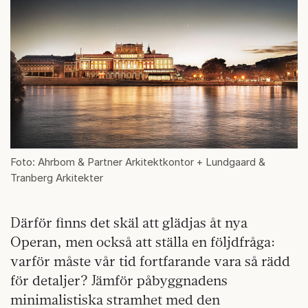
Foto: Ahrbom & Partner Arkitektkontor + Lundgaard &
Tranberg Arkitekter
Därför finns det skäl att glädjas åt nya
Operan, men också att ställa en följdfråga:
varför måste vår tid fortfarande vara så rädd
för detaljer? Jämför påbyggnadens
minimalistiska stramhet med den