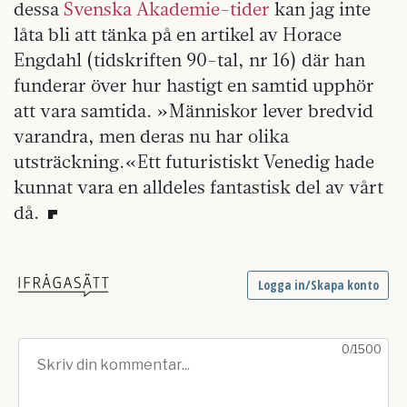
dessa
Svenska Akademie-tider
kan jag inte
låta bli att tänka på en artikel av Horace
Engdahl (tidskriften 90-tal, nr 16) där han
funderar över hur hastigt en samtid upphör
att vara samtida. »Människor lever bredvid
varandra, men deras nu har olika
utsträckning.«Ett futuristiskt Venedig hade
kunnat vara en alldeles fantastisk del av vårt
då.