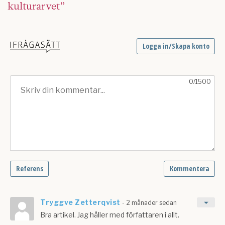
kulturarvet”