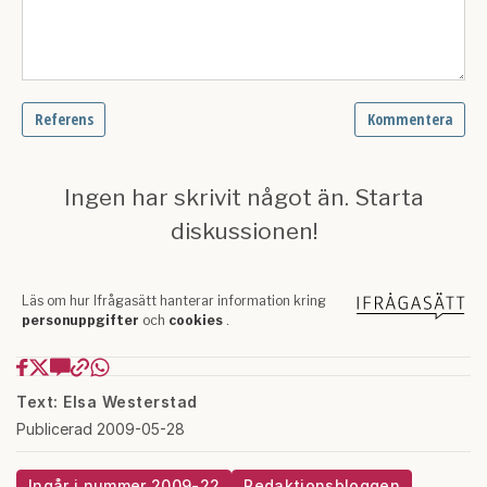
Text: Elsa Westerstad
Publicerad 2009-05-28
Ingår i nummer 2009-22
Redaktionsbloggen