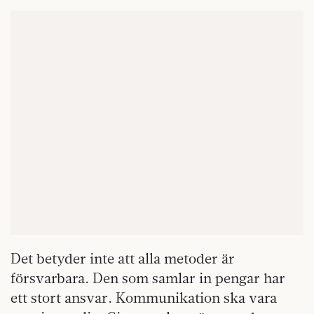
Det betyder inte att alla metoder är
försvarbara. Den som samlar in pengar har
ett stort ansvar. Kommunikation ska vara