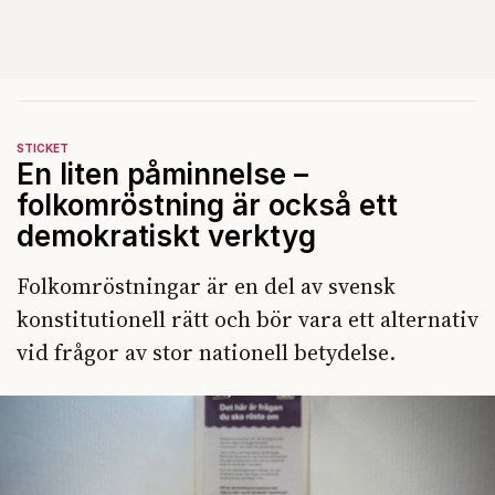
STICKET
En liten påminnelse –
folkomröstning är också ett
demokratiskt verktyg
Folkomröstningar är en del av svensk
konstitutionell rätt och bör vara ett alternativ
vid frågor av stor nationell betydelse.