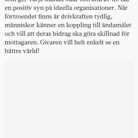
en positiv syn på ideella organisationer. När
förtroendet finns är drivkraften tydlig,
människor känner en koppling till ändamålet
och vill att deras bidrag ska göra skillnad för
mottagaren. Givaren vill helt enkelt se en
bättre värld!