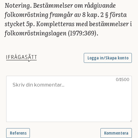
Notering. Bestämmelser om rådgivande
folkomröstning framgår av 8 kap. 2 § första
stycket 5p. Kompletteras med bestämmelser i
folkomröstningslagen (1979:369).