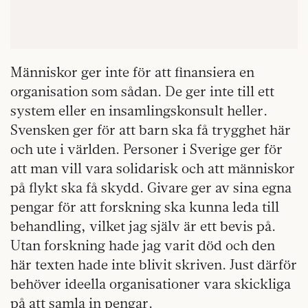
Människor ger inte för att finansiera en
organisation som sådan. De ger inte till ett
system eller en insamlingskonsult heller.
Svensken ger för att barn ska få trygghet här
och ute i världen. Personer i Sverige ger för
att man vill vara solidarisk och att människor
på flykt ska få skydd. Givare ger av sina egna
pengar för att forskning ska kunna leda till
behandling, vilket jag själv är ett bevis på.
Utan forskning hade jag varit död och den
här texten hade inte blivit skriven. Just därför
behöver ideella organisationer vara skickliga
på att samla in pengar.