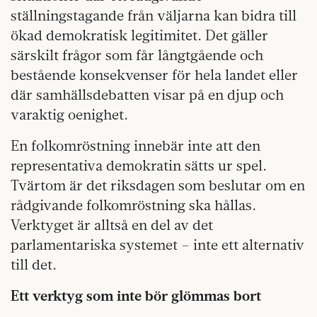
ställningstagande från väljarna kan bidra till
ökad demokratisk legitimitet. Det gäller
särskilt frågor som får långtgående och
bestående konsekvenser för hela landet eller
där samhällsdebatten visar på en djup och
varaktig oenighet.
En folkomröstning innebär inte att den
representativa demokratin sätts ur spel.
Tvärtom är det riksdagen som beslutar om en
rådgivande folkomröstning ska hållas.
Verktyget är alltså en del av det
parlamentariska systemet – inte ett alternativ
till det.
Ett verktyg som inte bör glömmas bort