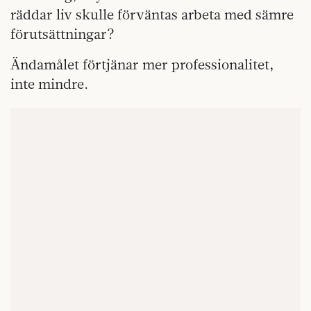
räddar liv skulle förväntas arbeta med sämre
förutsättningar?
Ändamålet förtjänar mer professionalitet,
inte mindre.