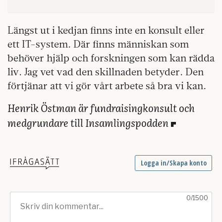
Längst ut i kedjan finns inte en konsult eller
ett IT-system. Där finns människan som
behöver hjälp och forskningen som kan rädda
liv. Jag vet vad den skillnaden betyder. Den
förtjänar att vi gör vårt arbete så bra vi kan.
Henrik Östman är fundraisingkonsult och
medgrundare till Insamlingspodden