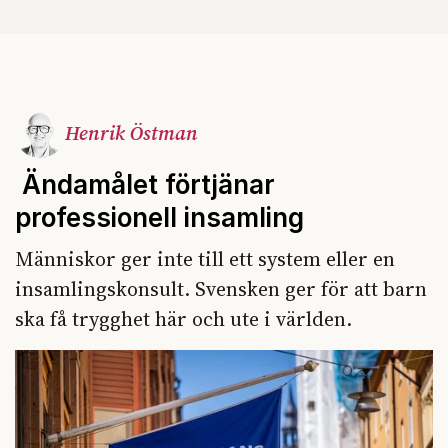
Henrik Östman
Ändamålet förtjänar
professionell insamling
Människor ger inte till ett system eller en
insamlingskonsult. Svensken ger för att barn
ska få trygghet här och ute i världen.