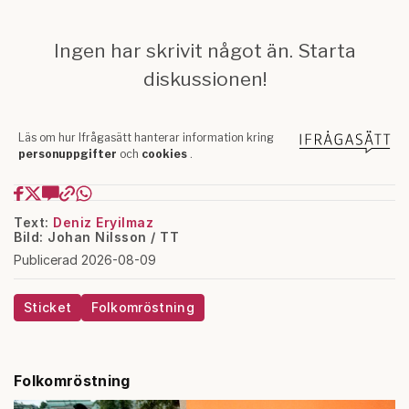
Text:
Deniz Eryilmaz
Bild: Johan Nilsson / TT
Publicerad 2026-08-09
Sticket
Folkomröstning
Folkomröstning