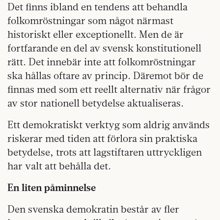
Det finns ibland en tendens att behandla
folkomröstningar som något närmast
historiskt eller exceptionellt. Men de är
fortfarande en del av svensk konstitutionell
rätt. Det innebär inte att folkomröstningar
ska hållas oftare av princip. Däremot bör de
finnas med som ett reellt alternativ när frågor
av stor nationell betydelse aktualiseras.
Ett demokratiskt verktyg som aldrig används
riskerar med tiden att förlora sin praktiska
betydelse, trots att lagstiftaren uttryckligen
har valt att behålla det.
En liten påminnelse
Den svenska demokratin består av fler