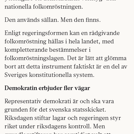
nationella folkomröstningen.
Den används sällan. Men den finns.
Enligt regeringsformen kan en rådgivande
folkomröstning hållas i hela landet, med
kompletterande bestämmelser i
folkomröstningslagen. Det är lätt att glömma
bort att detta instrument faktiskt är en del av
Sveriges konstitutionella system.
Demokratin erbjuder fler vägar
Representativ demokrati är och ska vara
grunden för det svenska statsskicket.
Riksdagen stiftar lagar och regeringen styr
riket under riksdagens kontroll. Men