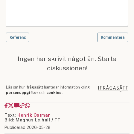
Text:
Henrik Östman
Bild: Magnus Lejhall / TT
Publicerad 2026-05-28