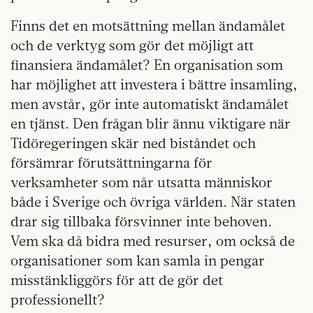
Finns det en motsättning mellan ändamålet
och de verktyg som gör det möjligt att
finansiera ändamålet? En organisation som
har möjlighet att investera i bättre insamling,
men avstår, gör inte automatiskt ändamålet
en tjänst. Den frågan blir ännu viktigare när
Tidöregeringen skär ned biståndet och
försämrar förutsättningarna för
verksamheter som når utsatta människor
både i Sverige och övriga världen. När staten
drar sig tillbaka försvinner inte behoven.
Vem ska då bidra med resurser, om också de
organisationer som kan samla in pengar
misstänkliggörs för att de gör det
professionellt?