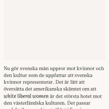
Nu gör svenska män uppror mot kvinnor och
den kultur som de uppfattar att svenska
kvinnor representerar. Det är lätt att
översätta det amerikanska skämtet om att
white liberal women
är det största hotet mot
den västerländska kulturen. Det passar