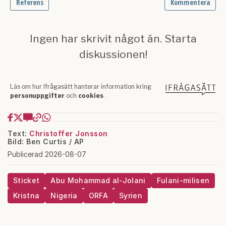
Text:
Christoffer Jonsson
Bild: Ben Curtis / AP
Publicerad 2026-08-07
Sticket
Abu Mohammad al-Jolani
Fulani-milisen
Kristna
Nigeria
ORFA
Syrien