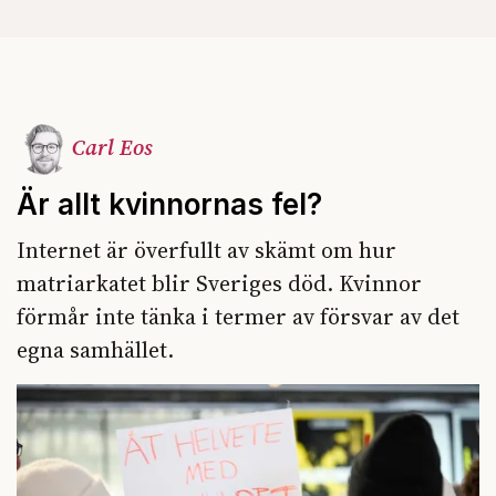
Carl Eos
Är allt kvinnornas fel?
Internet är överfullt av skämt om hur
matriarkatet blir Sveriges död. Kvinnor
förmår inte tänka i termer av försvar av det
egna samhället.