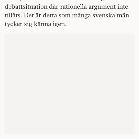
debattsituation där rationella argument inte
tillåts. Det är detta som många svenska män
tycker sig känna igen.