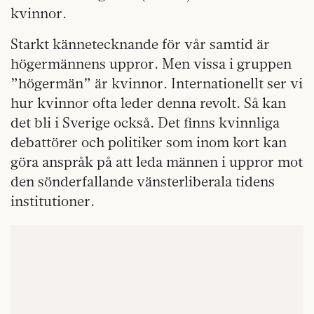
kvinnor.
Starkt kännetecknande för vår samtid är
högermännens uppror. Men vissa i gruppen
”högermän” är kvinnor. Internationellt ser vi
hur kvinnor ofta leder denna revolt. Så kan
det bli i Sverige också. Det finns kvinnliga
debattörer och politiker som inom kort kan
göra anspråk på att leda männen i uppror mot
den sönderfallande vänsterliberala tidens
institutioner.