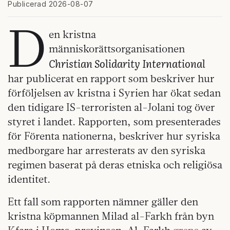
Publicerad 2026-08-07
D
en kristna
människorättsorganisationen
Christian Solidarity International
har publicerat en rapport som beskriver hur
förföljelsen av kristna i Syrien har ökat sedan
den tidigare IS-terroristen al-Jolani tog över
styret i landet. Rapporten, som presenterades
för Förenta nationerna, beskriver hur syriska
medborgare har arresterats av den syriska
regimen baserat på deras etniska och religiösa
identitet.
Ett fall som rapporten nämner gäller den
kristna köpmannen Milad al-Farkh från byn