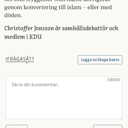
genom konvertering till islam – eller med
döden.
Christoffer Jonsson är samhällsdebattör och
medlem i KDU