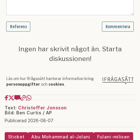
Text:
Christoffer Jonsson
Bild: Ben Curtis / AP
Publicerad 2026-08-07
Sticket
Abu Mohammad al-Jolani
Fulani-milisen