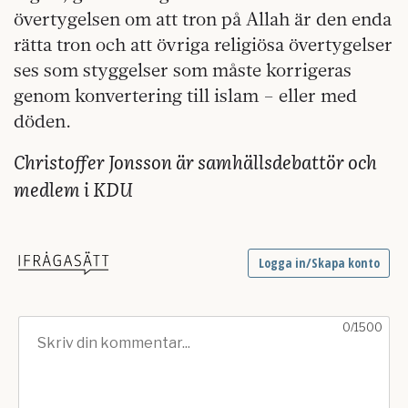
övertygelsen om att tron på Allah är den enda
rätta tron och att övriga religiösa övertygelser
ses som styggelser som måste korrigeras
genom konvertering till islam – eller med
döden.
Christoffer Jonsson är samhällsdebattör och
medlem i KDU