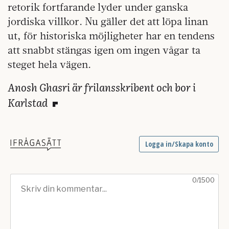
retorik fortfarande lyder under ganska
jordiska villkor. Nu gäller det att löpa linan
ut, för historiska möjligheter har en tendens
att snabbt stängas igen om ingen vågar ta
steget hela vägen.
Anosh Ghasri är frilansskribent och bor i
Karlstad