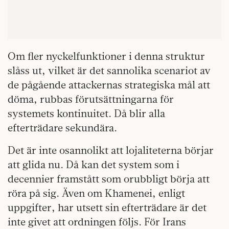
Om fler nyckelfunktioner i denna struktur
slåss ut, vilket är det sannolika scenariot av
de pågående attackernas strategiska mål att
döma, rubbas förutsättningarna för
systemets kontinuitet. Då blir alla
efterträdare sekundära.
Det är inte osannolikt att lojaliteterna börjar
att glida nu. Då kan det system som i
decennier framstått som orubbligt börja att
röra på sig. Även om Khamenei, enligt
uppgifter, har utsett sin efterträdare är det
inte givet att ordningen följs. För Irans