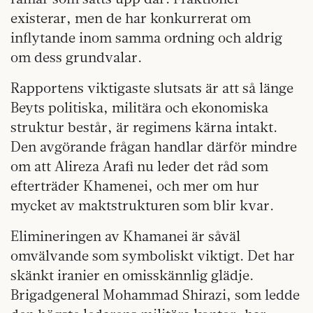
existerar, men de har konkurrerat om
inflytande inom samma ordning och aldrig
om dess grundvalar.
Rapportens viktigaste slutsats är att så länge
Beyts politiska, militära och ekonomiska
struktur består, är regimens kärna intakt.
Den avgörande frågan handlar därför mindre
om att Alireza Arafi nu leder det råd som
efterträder Khamenei, och mer om hur
mycket av maktstrukturen som blir kvar.
Elimineringen av Khamanei är såväl
omvälvande som symboliskt viktigt. Det har
skänkt iranier en omisskännlig glädje.
Brigadgeneral Mohammad Shirazi, som ledde