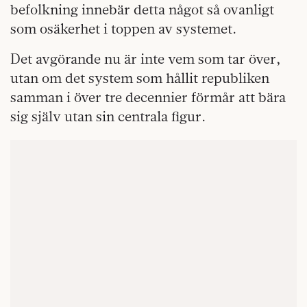
befolkning innebär detta något så ovanligt
som osäkerhet i toppen av systemet.
Det avgörande nu är inte vem som tar över,
utan om det system som hållit republiken
samman i över tre decennier förmår att bära
sig själv utan sin centrala figur.