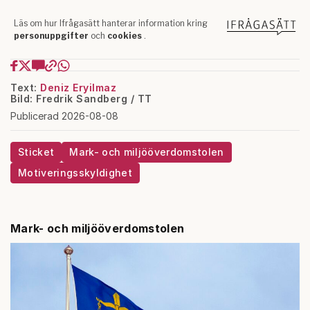
Text:
Deniz Eryilmaz
Bild: Fredrik Sandberg / TT
Publicerad 2026-08-08
Sticket
Mark- och miljööverdomstolen
Motiveringsskyldighet
Mark- och miljööverdomstolen