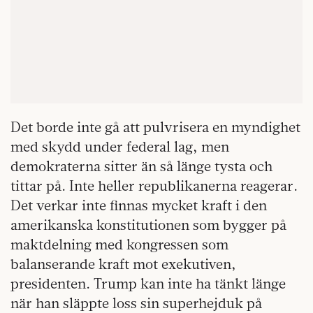
Det borde inte gå att pulvrisera en myndighet
med skydd under federal lag, men
demokraterna sitter än så länge tysta och
tittar på. Inte heller republikanerna reagerar.
Det verkar inte finnas mycket kraft i den
amerikanska konstitutionen som bygger på
maktdelning med kongressen som
balanserande kraft mot exekutiven,
presidenten. Trump kan inte ha tänkt länge
när han släppte loss sin superhejduk på