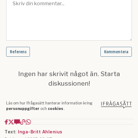
Text:
Inga-Britt Ahlenius