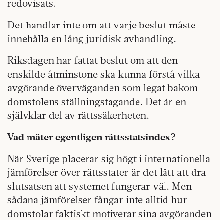
redovisats.
Det handlar inte om att varje beslut måste
innehålla en lång juridisk avhandling.
Riksdagen har fattat beslut om att den
enskilde åtminstone ska kunna förstå vilka
avgörande överväganden som legat bakom
domstolens ställningstagande. Det är en
självklar del av rättssäkerheten.
Vad mäter egentligen rättsstatsindex?
När Sverige placerar sig högt i internationella
jämförelser över rättsstater är det lätt att dra
slutsatsen att systemet fungerar väl. Men
sådana jämförelser fångar inte alltid hur
domstolar faktiskt motiverar sina avgöranden