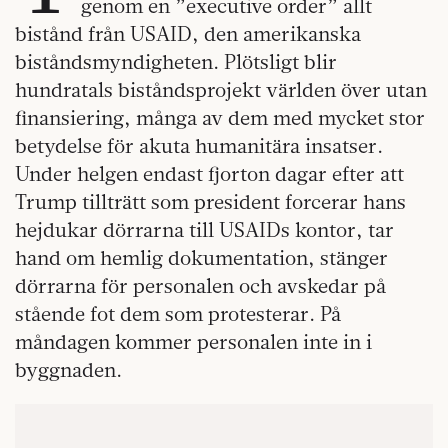
genom en ”executive order” allt
bistånd från USAID, den amerikanska
biståndsmyndigheten. Plötsligt blir
hundratals biståndsprojekt världen över utan
finansiering, många av dem med mycket stor
betydelse för akuta humanitära insatser.
Under helgen endast fjorton dagar efter att
Trump tillträtt som president forcerar hans
hejdukar dörrarna till USAIDs kontor, tar
hand om hemlig dokumentation, stänger
dörrarna för personalen och avskedar på
stående fot dem som protesterar. På
måndagen kommer personalen inte in i
byggnaden.