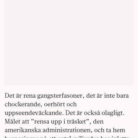
Det är rena gangsterfasoner, det är inte bara
chockerande, oerhört och
uppseendeväckande. Det är också olagligt.
Målet att ”rensa upp i träsket”, den
amerikanska administrationen, och ta hem