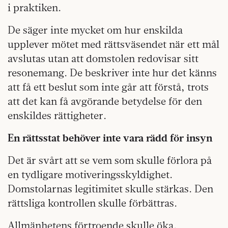
i praktiken.
De säger inte mycket om hur enskilda
upplever mötet med rättsväsendet när ett mål
avslutas utan att domstolen redovisar sitt
resonemang. De beskriver inte hur det känns
att få ett beslut som inte går att förstå, trots
att det kan få avgörande betydelse för den
enskildes rättigheter.
En rättsstat behöver inte vara rädd för insyn
Det är svårt att se vem som skulle förlora på
en tydligare motiveringsskyldighet.
Domstolarnas legitimitet skulle stärkas. Den
rättsliga kontrollen skulle förbättras.
Allmänhetens förtroende skulle öka.