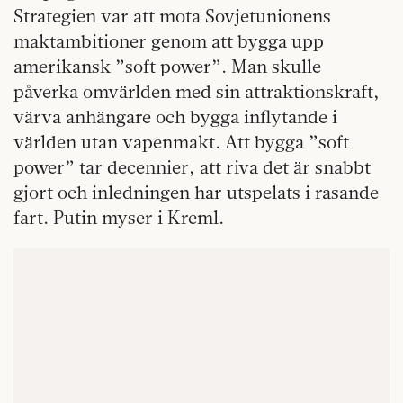
Strategien var att mota Sovjetunionens
maktambitioner genom att bygga upp
amerikansk ”soft power”. Man skulle
påverka omvärlden med sin attraktionskraft,
värva anhängare och bygga inflytande i
världen utan vapenmakt. Att bygga ”soft
power” tar decennier, att riva det är snabbt
gjort och inledningen har utspelats i rasande
fart. Putin myser i Kreml.