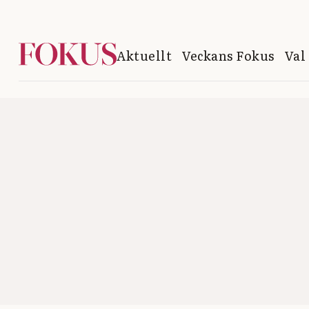
Aktuellt
Veckans Fokus
Val