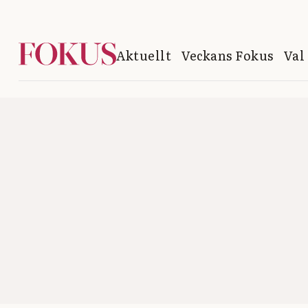
Aktuellt
Veckans Fokus
Val