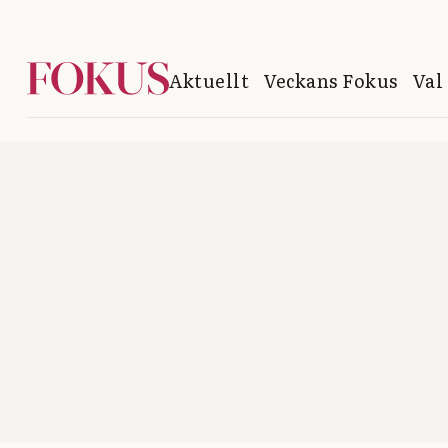
Aktuellt
Veckans Fokus
Val