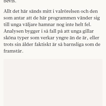
bevis.
Allt det här sänds mitt i valrörelsen och den
som antar att de här programmen vänder sig
till unga väljare hamnar nog inte helt fel.
Analysen bygger i så fall på att unga gillar
sköna typer som verkar yngre än de är, eller
trots sin ålder faktiskt är så barnsliga som de
framstår.