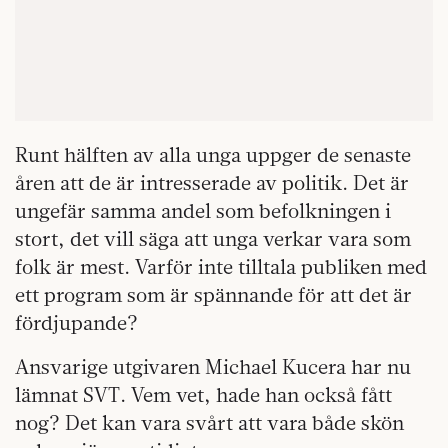
Runt hälften av alla unga uppger de senaste
åren att de är intresserade av politik. Det är
ungefär samma andel som befolkningen i
stort, det vill säga att unga verkar vara som
folk är mest. Varför inte tilltala publiken med
ett program som är spännande för att det är
fördjupande?
Ansvarige utgivaren Michael Kucera har nu
lämnat SVT. Vem vet, hade han också fått
nog? Det kan vara svårt att vara både skön