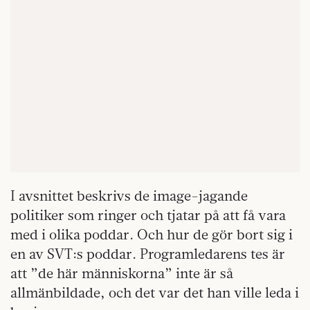
I avsnittet beskrivs de image-jagande
politiker som ringer och tjatar på att få vara
med i olika poddar. Och hur de gör bort sig i
en av SVT:s poddar. Programledarens tes är
att ”de här människorna” inte är så
allmänbildade, och det var det han ville leda i