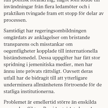
invändningar från flera ledamöter och i
praktiken tvingade fram ett stopp för delar av
processen.
Samtidigt har regeringsombildningen
omgärdats av anklagelser om bristande
transparens och misstankar om
oegentligheter kopplade till internationella
biståndsmedel. Dessa uppgifter har fått stor
spridning i jemenitiska medier, men har
ännu inte prövats rättsligt. Oavsett deras
utfall har de bidragit till att ytterligare
underminera allmänhetens förtroende för de
statliga institutionerna.
Problemet är emellertid större än enskilda