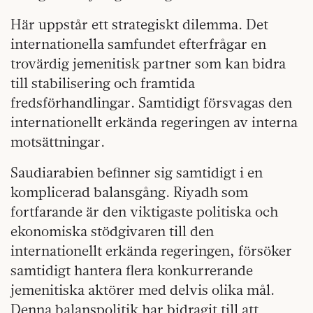
Här uppstår ett strategiskt dilemma. Det
internationella samfundet efterfrågar en
trovärdig jemenitisk partner som kan bidra
till stabilisering och framtida
fredsförhandlingar. Samtidigt försvagas den
internationellt erkända regeringen av interna
motsättningar.
Saudiarabien befinner sig samtidigt i en
komplicerad balansgång. Riyadh som
fortfarande är den viktigaste politiska och
ekonomiska stödgivaren till den
internationellt erkända regeringen, försöker
samtidigt hantera flera konkurrerande
jemenitiska aktörer med delvis olika mål.
Denna balanspolitik har bidragit till att