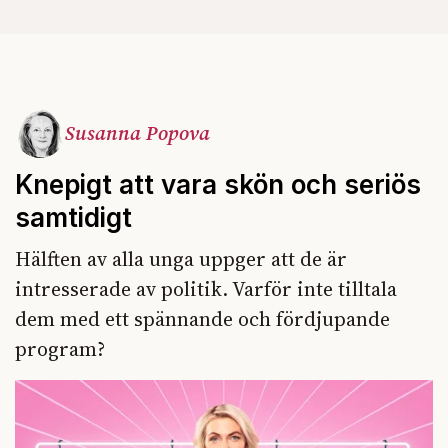
Susanna Popova
Knepigt att vara skön och seriös
samtidigt
Hälften av alla unga uppger att de är
intresserade av politik. Varför inte tilltala
dem med ett spännande och fördjupande
program?