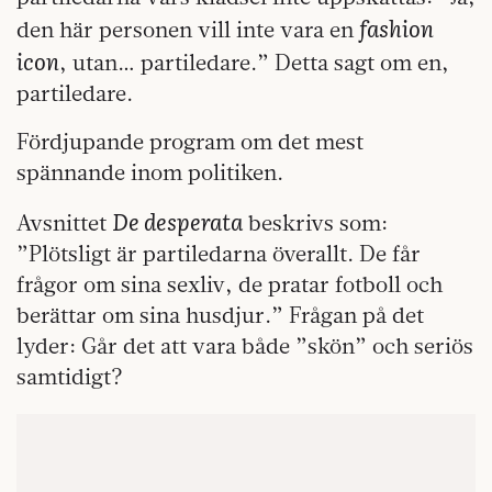
fashion
den här personen vill inte vara en
icon
, utan… partiledare.” Detta sagt om en,
partiledare.
Fördjupande program om det mest
spännande inom politiken.
De desperata
Avsnittet
beskrivs som:
”Plötsligt är partiledarna överallt. De får
frågor om sina sexliv, de pratar fotboll och
berättar om sina husdjur.” Frågan på det
lyder: Går det att vara både ”skön” och seriös
samtidigt?