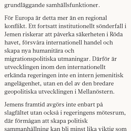
grundläggande samhällsfunktioner.
För Europa är detta mer än en regional
konflikt. Ett fortsatt institutionellt sönderfall i
Jemen riskerar att påverka säkerheten i Röda
havet, försvåra internationell handel och
skapa nya humanitära och
migrationspolitiska utmaningar. Därför är
utvecklingen inom den internationellt
erkända regeringen inte en intern jemenitisk
angelägenhet, utan en del av den bredare
geopolitiska utvecklingen i Mellanöstern.
Jemens framtid avgörs inte enbart på
slagfältet utan också i regeringens mötesrum,
där förmågan att skapa politisk
sammanhållning kan bli minst lika viktig som