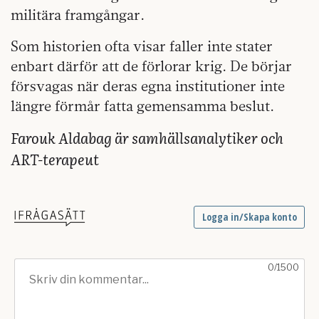
militära framgångar.
Som historien ofta visar faller inte stater
enbart därför att de förlorar krig. De börjar
försvagas när deras egna institutioner inte
längre förmår fatta gemensamma beslut.
Farouk Aldabag är samhällsanalytiker och
ART-terapeut