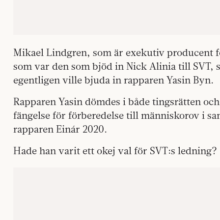
Mikael Lindgren, som är exekutiv producent 
som var den som bjöd in Nick Alinia till SVT, s
egentligen ville bjuda in rapparen Yasin Byn.
Rapparen Yasin dömdes i både tingsrätten och 
fängelse för förberedelse till människorov i
rapparen Einár 2020.
Hade han varit ett okej val för SVT:s ledning?