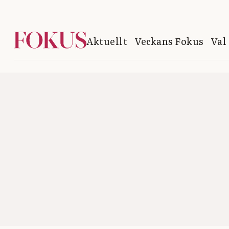
Aktuellt
Veckans Fokus
Val