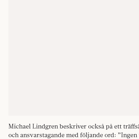
Michael Lindgren beskriver också på ett träffs
och ansvarstagande med följande ord: ”Ingen 