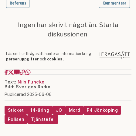
Text:
Nils Funcke
Bild: Sveriges Radio
Publicerad 2025-06-06
Sticket
14-åring
JO
Mord
P4 Jönköping
Polisen
Tjänstefel