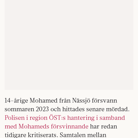
14-årige Mohamed från Nässjö försvann
sommaren 2023 och hittades senare mördad.
Polisen i region ÖST:s hantering i samband
med Mohameds försvinnande
har redan
tidigare kritiserats. Samtalen mellan