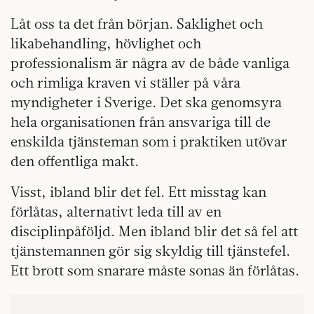
Låt oss ta det från början. Saklighet och
likabehandling, hövlighet och
professionalism är några av de både vanliga
och rimliga kraven vi ställer på våra
myndigheter i Sverige. Det ska genomsyra
hela organisationen från ansvariga till de
enskilda tjänsteman som i praktiken utövar
den offentliga makt.
Visst, ibland blir det fel. Ett misstag kan
förlåtas, alternativt leda till av en
disciplinpåföljd. Men ibland blir det så fel att
tjänstemannen gör sig skyldig till tjänstefel.
Ett brott som snarare måste sonas än förlåtas.