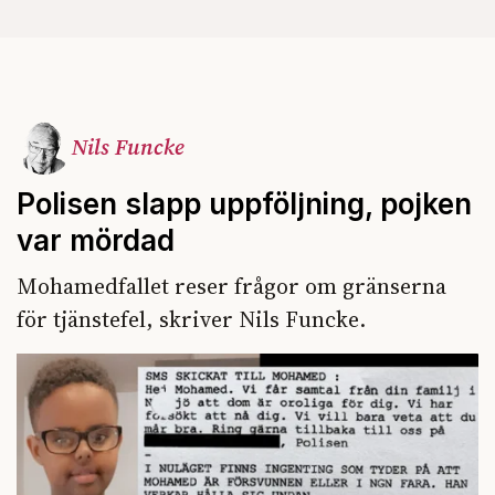
Nils Funcke
Polisen slapp uppföljning, pojken
var mördad
Mohamedfallet reser frågor om gränserna
för tjänstefel, skriver Nils Funcke.