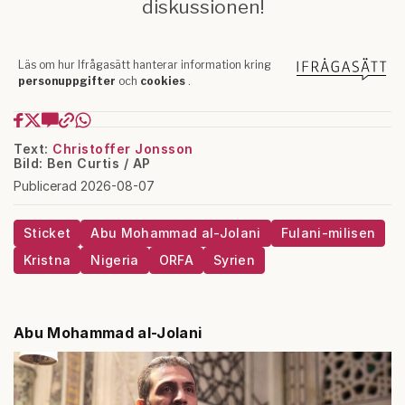
Text:
Christoffer Jonsson
Bild: Ben Curtis / AP
Publicerad 2026-08-07
Sticket
Abu Mohammad al-Jolani
Fulani-milisen
Kristna
Nigeria
ORFA
Syrien
Abu Mohammad al-Jolani