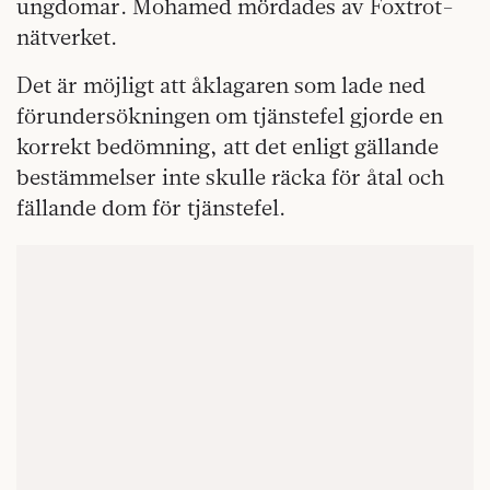
ungdomar. Mohamed mördades av Foxtrot-
nätverket.
Det är möjligt att åklagaren som lade ned
förundersökningen om tjänstefel gjorde en
korrekt bedömning, att det enligt gällande
bestämmelser inte skulle räcka för åtal och
fällande dom för tjänstefel.