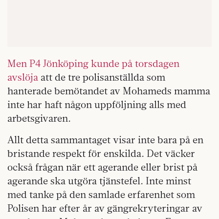
Men P4 Jönköping kunde på torsdagen
avslöja
att de tre polisanställda som
hanterade bemötandet av Mohameds mamma
inte har haft någon uppföljning alls med
arbetsgivaren.
Allt detta sammantaget visar inte bara på en
bristande respekt för enskilda. Det väcker
också frågan när ett agerande eller brist på
agerande ska utgöra tjänstefel. Inte minst
med tanke på den samlade erfarenhet som
Polisen har efter år av gängrekryteringar av