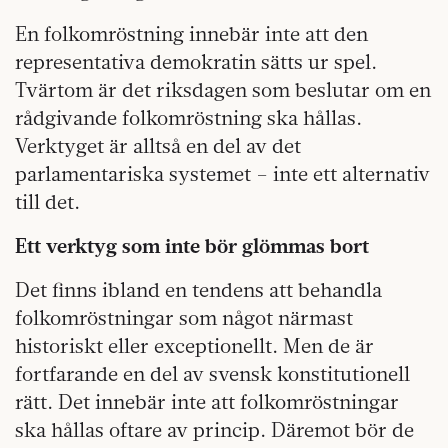
En folkomröstning innebär inte att den
representativa demokratin sätts ur spel.
Tvärtom är det riksdagen som beslutar om en
rådgivande folkomröstning ska hållas.
Verktyget är alltså en del av det
parlamentariska systemet – inte ett alternativ
till det.
Ett verktyg som inte bör glömmas bort
Det finns ibland en tendens att behandla
folkomröstningar som något närmast
historiskt eller exceptionellt. Men de är
fortfarande en del av svensk konstitutionell
rätt. Det innebär inte att folkomröstningar
ska hållas oftare av princip. Däremot bör de