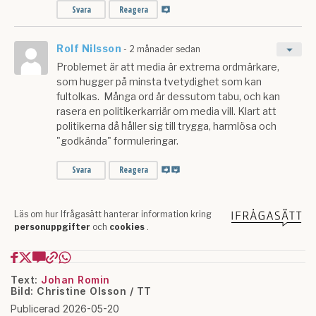
Text:
Johan Romin
Bild: Christine Olsson / TT
Publicerad 2026-05-20