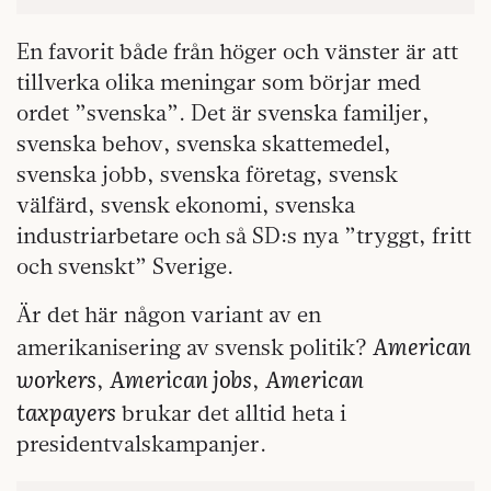
En favorit både från höger och vänster är att
tillverka olika meningar som börjar med
ordet ”svenska”. Det är svenska familjer,
svenska behov, svenska skattemedel,
svenska jobb, svenska företag, svensk
välfärd, svensk ekonomi, svenska
industriarbetare och så SD:s nya ”tryggt, fritt
och svenskt” Sverige.
Är det här någon variant av en
American
amerikanisering av svensk politik?
workers
American jobs
American
,
,
taxpayers
brukar det alltid heta i
presidentvalskampanjer.