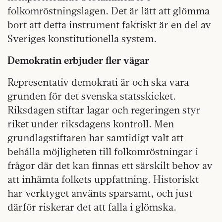
folkomröstningslagen. Det är lätt att glömma
bort att detta instrument faktiskt är en del av
Sveriges konstitutionella system.
Demokratin erbjuder fler vägar
Representativ demokrati är och ska vara
grunden för det svenska statsskicket.
Riksdagen stiftar lagar och regeringen styr
riket under riksdagens kontroll. Men
grundlagstiftaren har samtidigt valt att
behålla möjligheten till folkomröstningar i
frågor där det kan finnas ett särskilt behov av
att inhämta folkets uppfattning. Historiskt
har verktyget använts sparsamt, och just
därför riskerar det att falla i glömska.