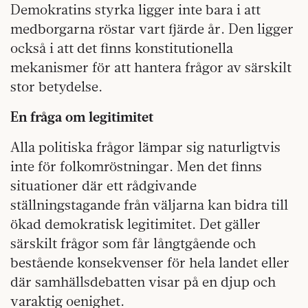
Demokratins styrka ligger inte bara i att
medborgarna röstar vart fjärde år. Den ligger
också i att det finns konstitutionella
mekanismer för att hantera frågor av särskilt
stor betydelse.
En fråga om legitimitet
Alla politiska frågor lämpar sig naturligtvis
inte för folkomröstningar. Men det finns
situationer där ett rådgivande
ställningstagande från väljarna kan bidra till
ökad demokratisk legitimitet. Det gäller
särskilt frågor som får långtgående och
bestående konsekvenser för hela landet eller
där samhällsdebatten visar på en djup och
varaktig oenighet.