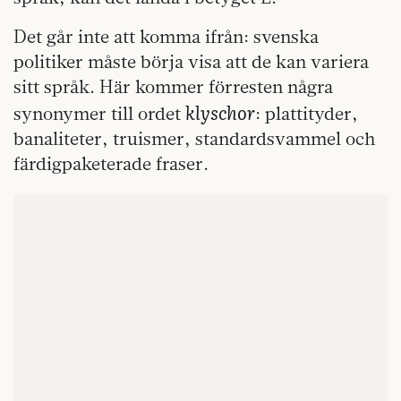
Det går inte att komma ifrån: svenska
politiker måste börja visa att de kan variera
sitt språk. Här kommer förresten några
klyschor
synonymer till ordet
: plattityder,
banaliteter, truismer, standardsvammel och
färdigpaketerade fraser.