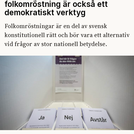
folkomröstning är också ett
demokratiskt verktyg
Folkomröstningar är en del av svensk
konstitutionell rätt och bör vara ett alternativ
vid frågor av stor nationell betydelse.