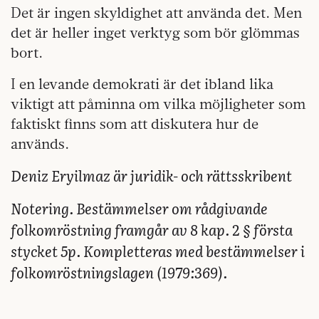
Det är ingen skyldighet att använda det. Men
det är heller inget verktyg som bör glömmas
bort.
I en levande demokrati är det ibland lika
viktigt att påminna om vilka möjligheter som
faktiskt finns som att diskutera hur de
används.
Deniz Eryilmaz är juridik- och rättsskribent
Notering. Bestämmelser om rådgivande
folkomröstning framgår av 8 kap. 2 § första
stycket 5p. Kompletteras med bestämmelser i
folkomröstningslagen (1979:369).