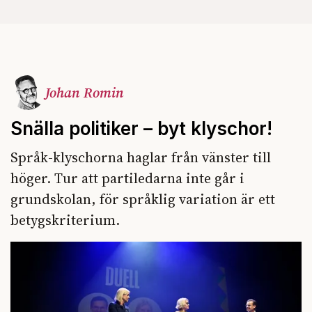
Johan Romin
Snälla politiker – byt klyschor!
Språk-klyschorna haglar från vänster till
höger. Tur att partiledarna inte går i
grundskolan, för språklig variation är ett
betygskriterium.