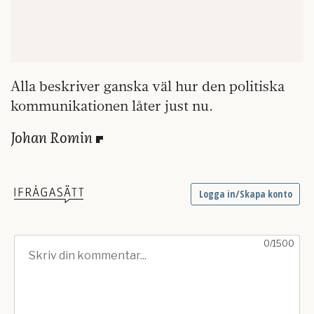
Alla beskriver ganska väl hur den politiska
kommunikationen låter just nu.
Johan Romin