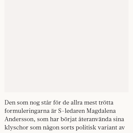
Den som nog står för de allra mest trötta
formuleringarna är S-ledaren Magdalena
Andersson, som har börjat återanvända sina
klyschor som någon sorts politisk variant av