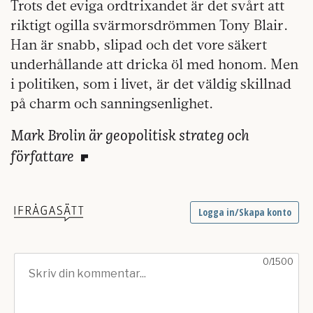
Trots det eviga ordtrixandet är det svårt att
riktigt ogilla svärmorsdrömmen Tony Blair.
Han är snabb, slipad och det vore säkert
underhållande att dricka öl med honom. Men
i politiken, som i livet, är det väldig skillnad
på charm och sanningsenlighet.
Mark Brolin är geopolitisk strateg och
författare