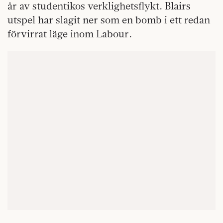
år av studentikos verklighetsflykt. Blairs
utspel har slagit ner som en bomb i ett redan
förvirrat läge inom Labour.