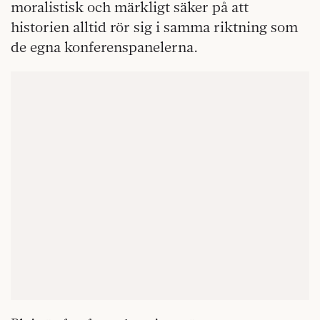
moralistisk och märkligt säker på att
historien alltid rör sig i samma riktning som
de egna konferenspanelerna.