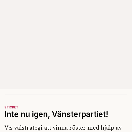
STICKET
Inte nu igen, Vänsterpartiet!
V:s valstrategi att vinna röster med hjälp av