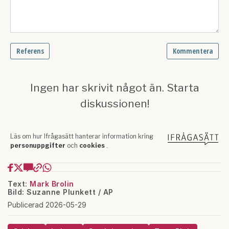
Text:
Mark Brolin
Bild: Suzanne Plunkett / AP
Publicerad 2026-05-29